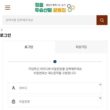
로그인
로그인
회원가입
가입하신 아이디와 비밀번호를 입력해주세요
비밀번호는 대소문자를 구분합니다.