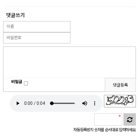
댓글쓰기
비밀글
댓글등록
자동등록방지 숫자를 순서대로 입력하세요.