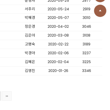
운영자
2020-05-25
2977
서주리
2020-05-24
2919
박혜경
2020-05-07
3010
장은경
2020-04-02
3046
김은아
2020-03-08
3108
고명숙
2020-02-22
3189
박경아
2020-02-06
3237
김혜은
2020-02-04
3225
김영진
2020-01-26
3346