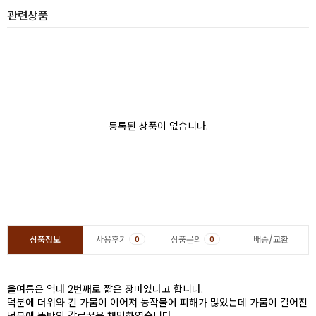
관련상품
등록된 상품이 없습니다.
상품정보
사용후기
상품문의
배송/교환
0
0
올여름은 역대 2번째로 짧은 장마였다고 합니다.
덕분에 더위와 긴 가뭄이 이어져 농작물에 피해가 많았는데 가뭄이 길어진